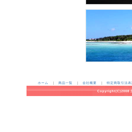
ホーム
｜
商品一覧
｜
会社概要
｜
特定商取引法表
Copyright(C)2008