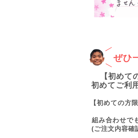
ぜひ
【初めて
初めてご利用
【初めての方限
組み合わせで
(ご注文内容