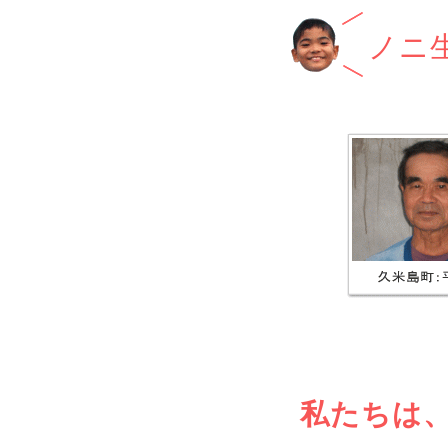
ノニ
私たちは