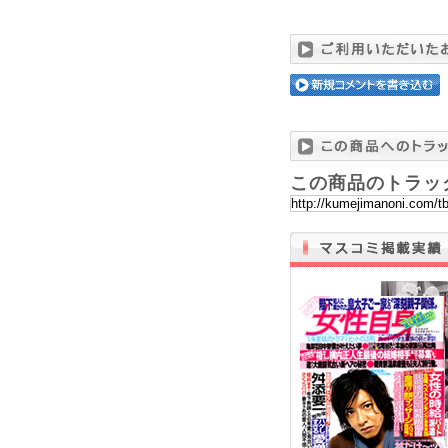
この商品のトラッ