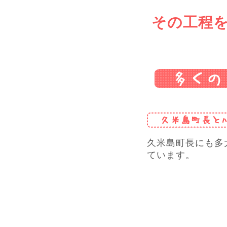
その工程
久米島町長にも多
ています。