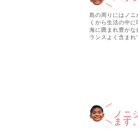
島の周りにはノニ
くから生活の中に
海に囲まれ豊かな
ランスよく含まれ
ノニ
ます