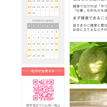
16
17
18
19
20
21
22
23
24
25
26
27
28
29
30
31
2026年9月の定休日
日
月
火
水
木
金
土
1
2
3
4
5
6
7
8
9
10
11
12
13
14
15
16
17
18
19
20
21
22
23
24
25
26
27
28
29
30
携帯電話でのお買い物は