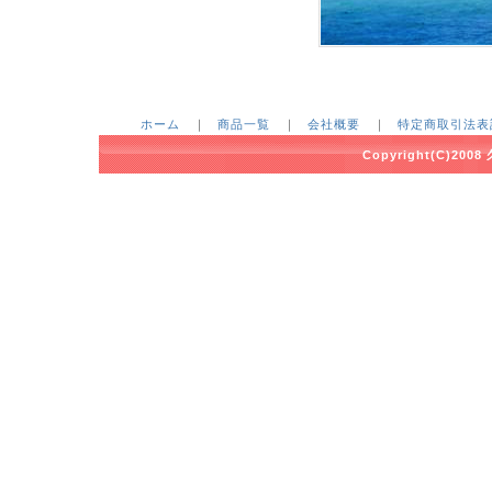
ホーム
｜
商品一覧
｜
会社概要
｜
特定商取引法表
Copyright(C)2008