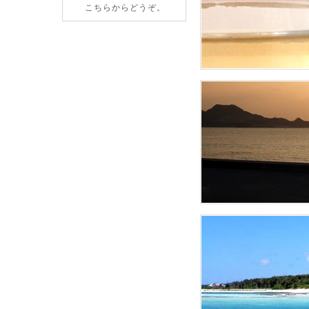
こちらからどうぞ。