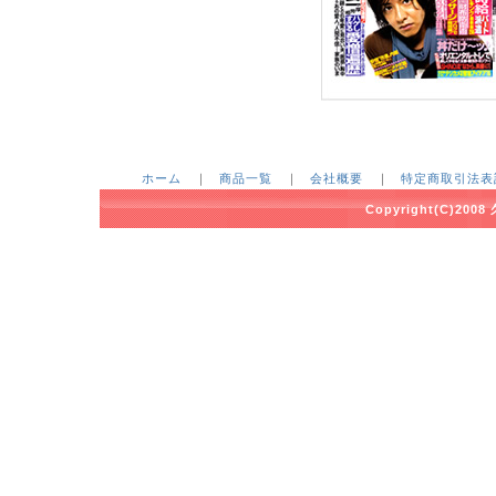
ホーム
｜
商品一覧
｜
会社概要
｜
特定商取引法表
Copyright(C)2008