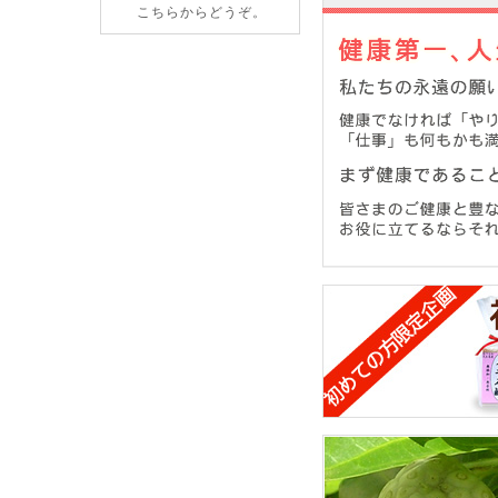
こちらからどうぞ。