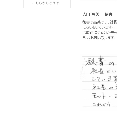
こちらからどうぞ。