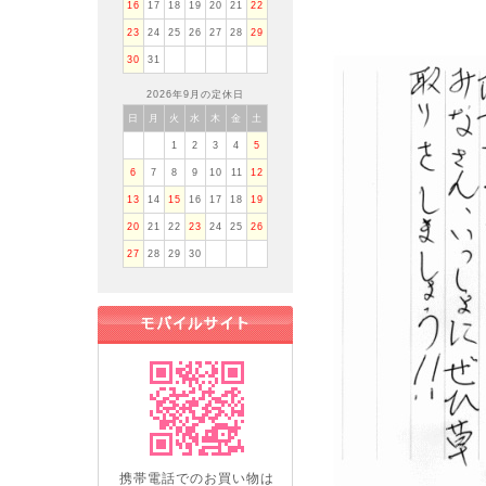
16
17
18
19
20
21
22
23
24
25
26
27
28
29
30
31
2026年9月の定休日
日
月
火
水
木
金
土
1
2
3
4
5
6
7
8
9
10
11
12
13
14
15
16
17
18
19
20
21
22
23
24
25
26
27
28
29
30
携帯電話でのお買い物は