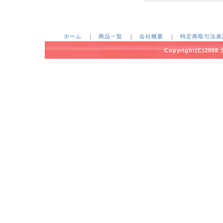
ホーム
｜
商品一覧
｜
会社概要
｜
特定商取引法表
Copyright(C)2008